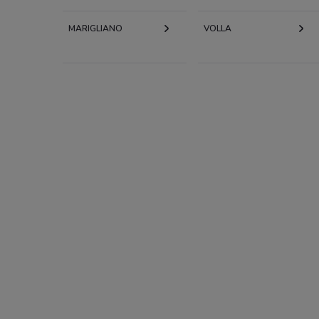
MARIGLIANO
VOLLA