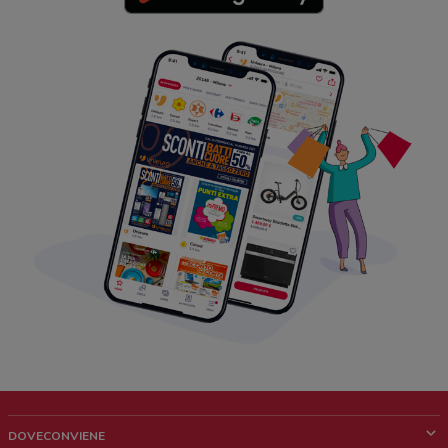
DOVECONVIENE