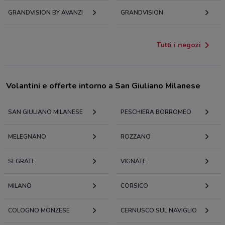
GRANDVISION BY AVANZI
GRANDVISION
Tutti i negozi
Volantini e offerte intorno a San Giuliano Milanese
SAN GIULIANO MILANESE
PESCHIERA BORROMEO
MELEGNANO
ROZZANO
SEGRATE
VIGNATE
MILANO
CORSICO
COLOGNO MONZESE
CERNUSCO SUL NAVIGLIO