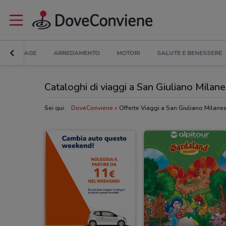
BRICOLAGE
ARREDAMENTO
MOTORI
SALUTE E BENESSERE
Cataloghi di viaggi a San Giuliano Milan
Sei qui:
DoveConviene
Offerte Viaggi a San Giuliano Milane