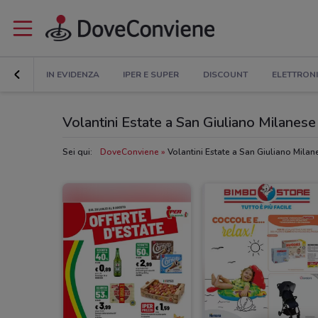
IN EVIDENZA
IPER E SUPER
DISCOUNT
ELETTRON
Volantini Estate a San Giuliano Milanese
Sei qui:
DoveConviene
Volantini Estate a San Giuliano Milan