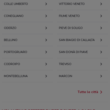
COLLE UMBERTO
VITTORIO VENETO
CONEGLIANO
FIUME VENETO
ODERZO
PIEVE DI SOLIGO
BELLUNO
SAN BIAGIO DI CALLALTA
PORTOGRUARO
SAN DONÀ DI PIAVE
CODROIPO
TREVISO
MONTEBELLUNA
MARCON
Tutte le città