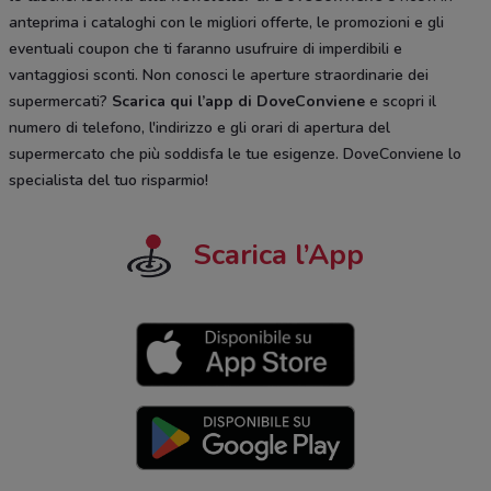
anteprima i cataloghi con le migliori offerte, le promozioni e gli
eventuali coupon che ti faranno usufruire di imperdibili e
vantaggiosi sconti. Non conosci le aperture straordinarie dei
supermercati?
Scarica qui l’app di DoveConviene
e scopri il
numero di telefono, l'indirizzo e gli orari di apertura del
supermercato che più soddisfa le tue esigenze. DoveConviene lo
specialista del tuo risparmio!
Scarica l’App