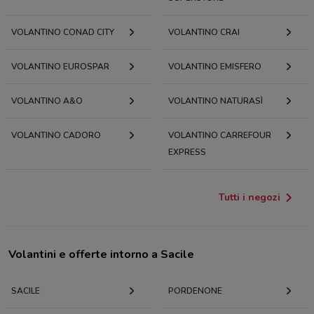
VOLANTINO CONAD CITY
VOLANTINO CRAI
VOLANTINO EUROSPAR
VOLANTINO EMISFERO
VOLANTINO A&O
VOLANTINO NATURASÌ
VOLANTINO CADORO
VOLANTINO CARREFOUR
EXPRESS
Tutti i negozi
Volantini e offerte intorno a Sacile
SACILE
PORDENONE