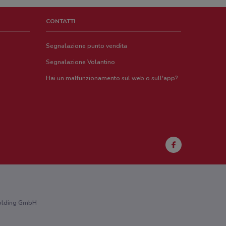
CONTATTI
Segnalazione punto vendita
Segnalazione Volantino
Hai un malfunzionamento sul web o sull'app?
 Holding GmbH