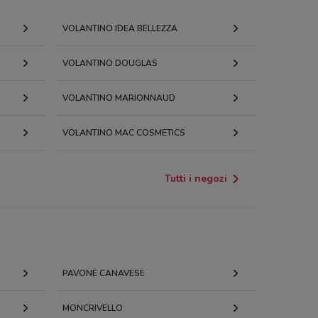
VOLANTINO IDEA BELLEZZA
VOLANTINO DOUGLAS
VOLANTINO MARIONNAUD
VOLANTINO MAC COSMETICS
Tutti i negozi
PAVONE CANAVESE
MONCRIVELLO