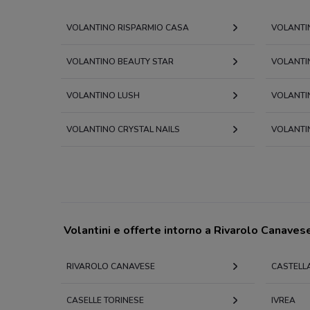
VOLANTINO RISPARMIO CASA
VOLANTI
VOLANTINO BEAUTY STAR
VOLANTI
VOLANTINO LUSH
VOLANTI
VOLANTINO CRYSTAL NAILS
VOLANTI
Volantini e offerte intorno a Rivarolo Canaves
RIVAROLO CANAVESE
CASTELL
CASELLE TORINESE
IVREA