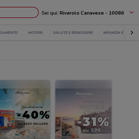
Sei qui:
Rivarolo Canavese - 10086
DAMENTO
MOTORI
SALUTE E BENESSERE
INFANZIA E GIOCHI