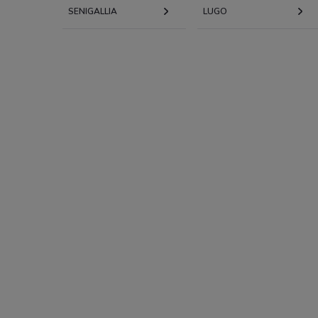
SENIGALLIA
LUGO