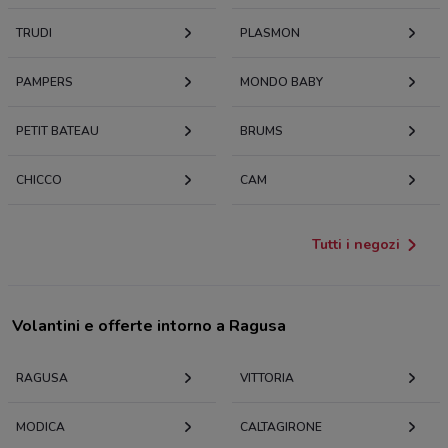
TRUDI
PLASMON
PAMPERS
MONDO BABY
PETIT BATEAU
BRUMS
CHICCO
CAM
Tutti i negozi
Volantini e offerte intorno a Ragusa
RAGUSA
VITTORIA
MODICA
CALTAGIRONE