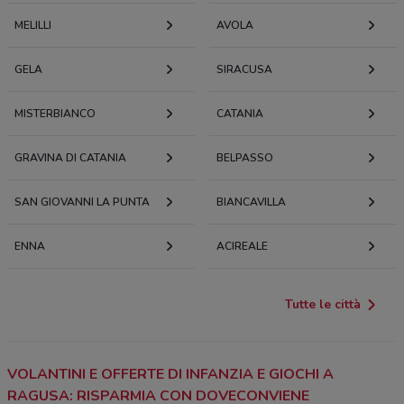
MELILLI
AVOLA
GELA
SIRACUSA
MISTERBIANCO
CATANIA
GRAVINA DI CATANIA
BELPASSO
SAN GIOVANNI LA PUNTA
BIANCAVILLA
ENNA
ACIREALE
Tutte le città
VOLANTINI E OFFERTE DI INFANZIA E GIOCHI A
RAGUSA: RISPARMIA CON DOVECONVIENE