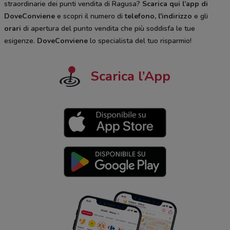
straordinarie dei punti vendita di Ragusa?
Scarica qui l’app di
DoveConviene
e scopri il numero di
telefono, l'indirizzo
e gli
orari
di apertura del punto vendita che più soddisfa le tue
esigenze.
DoveConviene
lo specialista del tuo risparmio!
Scarica l’App