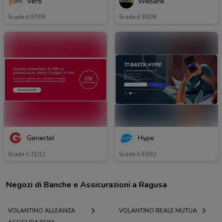
Verti
Webank
Scade il 07/09
Scade il 30/09
Genertel
Hype
Scade il 31/12
Scade il 03/02
Negozi di Banche e Assicurazioni a Ragusa
VOLANTINO ALLEANZA
VOLANTINO REALE MUTUA