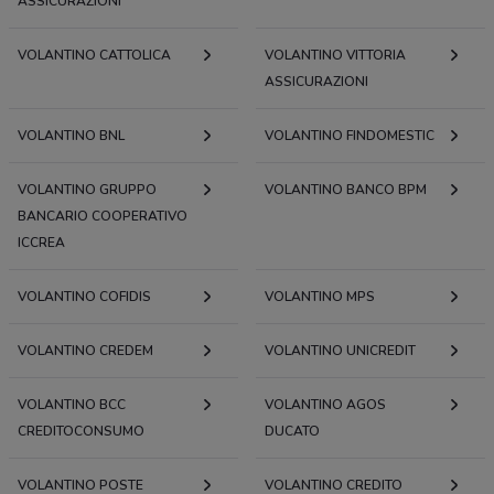
ASSICURAZIONI
VOLANTINO CATTOLICA
VOLANTINO VITTORIA
ASSICURAZIONI
VOLANTINO BNL
VOLANTINO FINDOMESTIC
VOLANTINO GRUPPO
VOLANTINO BANCO BPM
BANCARIO COOPERATIVO
ICCREA
VOLANTINO COFIDIS
VOLANTINO MPS
VOLANTINO CREDEM
VOLANTINO UNICREDIT
VOLANTINO BCC
VOLANTINO AGOS
CREDITOCONSUMO
DUCATO
VOLANTINO POSTE
VOLANTINO CREDITO