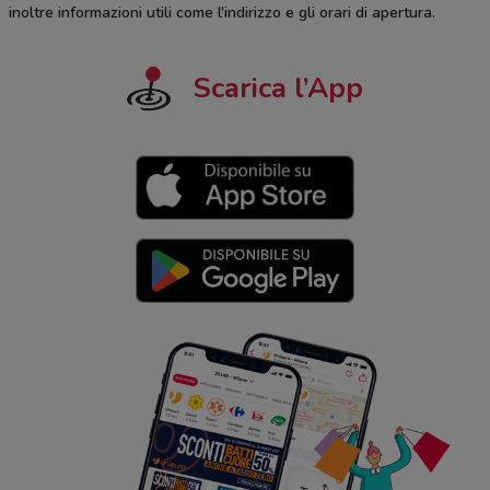
inoltre informazioni utili come l'indirizzo e gli orari di apertura.
Scarica l’App