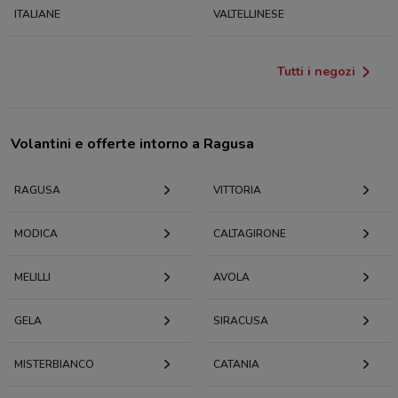
ITALIANE
VALTELLINESE
Tutti i negozi
Volantini e offerte intorno a Ragusa
RAGUSA
VITTORIA
MODICA
CALTAGIRONE
MELILLI
AVOLA
GELA
SIRACUSA
MISTERBIANCO
CATANIA