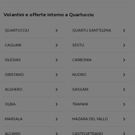
Volantini e offerte intorno a Quartucciu
QUARTUCCIU
QUARTU SANT'ELENA
CAGLIARI
SESTU
IGLESIAS
CARBONIA
ORISTANO
NUORO
ALGHERO
SASSARI
OLBIA
TRAPANI
MARSALA
MAZARA DEL VALLO
ALCAMO
CASTELVETRANO