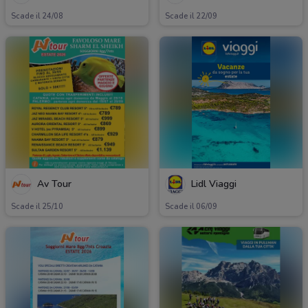
Scade il 24/08
Scade il 22/09
Av Tour
Lidl Viaggi
Scade il 25/10
Scade il 06/09