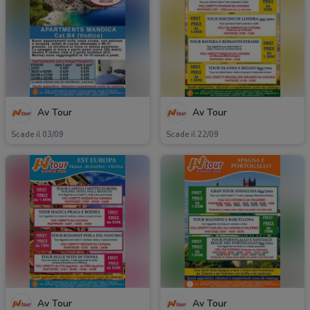
Av Tour
Av Tour
Scade il 03/09
Scade il 22/09
Av Tour
Av Tour