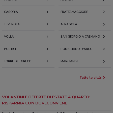
CASORIA
FRATTAMAGGIORE
TEVEROLA
AFRAGOLA
VOLLA
SAN GIORGIO A CREMANO
PORTICI
POMIGLIANO D'ARCO
TORRE DEL GRECO
MARCIANISE
Tutte le città
VOLANTINI E OFFERTE DI ESTATE A QUARTO:
RISPARMIA CON DOVECONVIENE