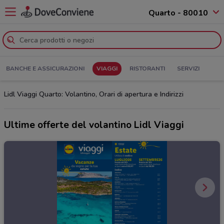
Quarto - 80010
BANCHE E ASSICURAZIONI
VIAGGI
RISTORANTI
SERVIZI
Lidl Viaggi Quarto: Volantino, Orari di apertura e Indirizzi
Ultime offerte del volantino Lidl Viaggi