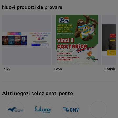
Nuovi prodotti da provare
Sky
Foxy
Cofidis
Altri negozi selezionati per te