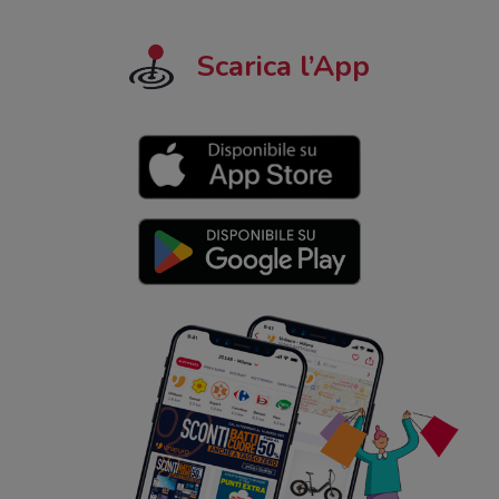
Scarica l’App