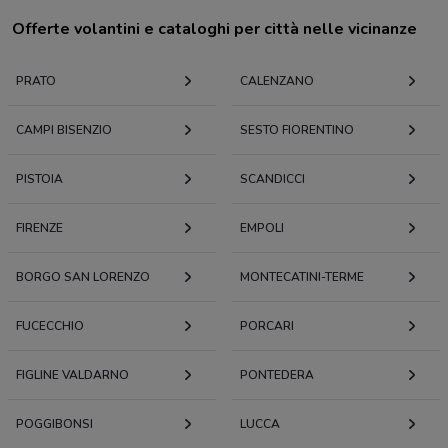
Offerte volantini e cataloghi per città nelle vicinanze
PRATO
CALENZANO
CAMPI BISENZIO
SESTO FIORENTINO
PISTOIA
SCANDICCI
FIRENZE
EMPOLI
BORGO SAN LORENZO
MONTECATINI-TERME
FUCECCHIO
PORCARI
FIGLINE VALDARNO
PONTEDERA
POGGIBONSI
LUCCA