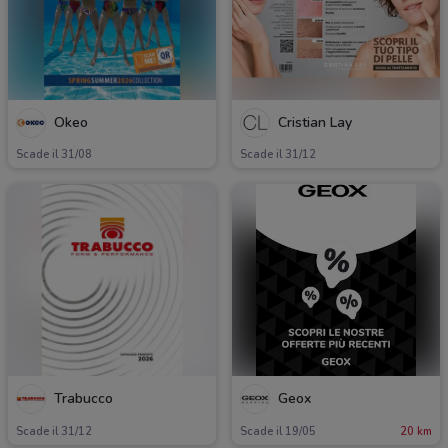
Okeo
Cristian Lay
Scade il 31/08
Scade il 31/12
Trabucco
Geox
Scade il 31/12
Scade il 19/05
20 km