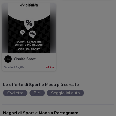
Cisalfa Sport
Scade il 19/05
24 km
Le offerte di Sport e Moda più cercate
Cyclette
Bici
Seggiolini auto
Negozi di Sport e Moda a Portogruaro