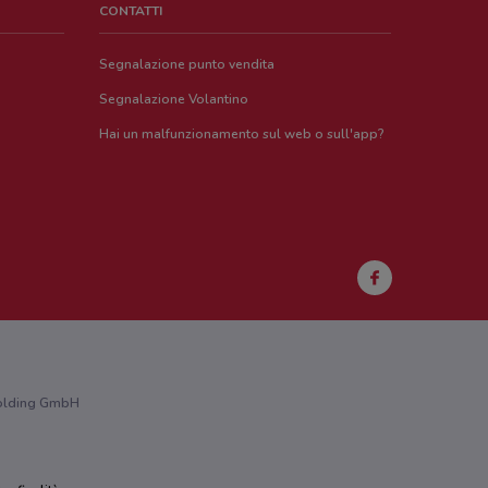
CONTATTI
Segnalazione punto vendita
Segnalazione Volantino
Hai un malfunzionamento sul web o sull'app?
 Holding GmbH