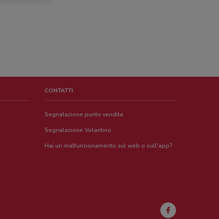
CONTATTI
Segnalazione punto vendita
Segnalazione Volantino
Hai un malfunzionamento sul web o sull'app?