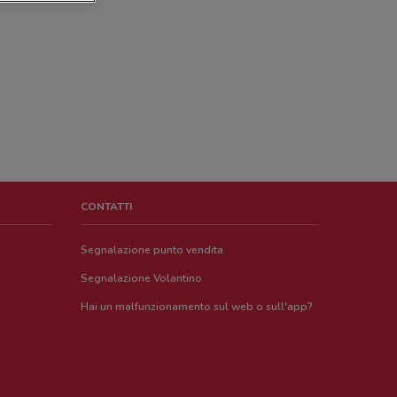
CONTATTI
Segnalazione punto vendita
Segnalazione Volantino
Hai un malfunzionamento sul web o sull'app?