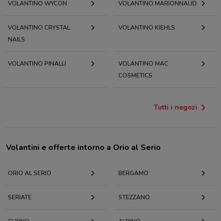
VOLANTINO WYCON
VOLANTINO MARIONNAUD
VOLANTINO CRYSTAL
VOLANTINO KIEHLS
NAILS
VOLANTINO PINALLI
VOLANTINO MAC
COSMETICS
Tutti i negozi
Volantini e offerte intorno a Orio al Serio
ORIO AL SERIO
BERGAMO
SERIATE
STEZZANO