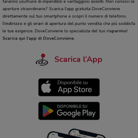
faranno usufruire di imperdibili e vantaggiosi
sconti
. Non conosci le
aperture straordinarie? Scarica l'app gratuita DoveConviene
direttamente sul tuo smartphone e scopri il numero di telefono,
l'
indirizzo
e gli
orari
di apertura del punto vendita che più soddisfa
le tue esigenze. DoveConviene lo specialista del tuo
risparmio
!
Scarica qui l’app di DoveConviene
.
Scarica l’App