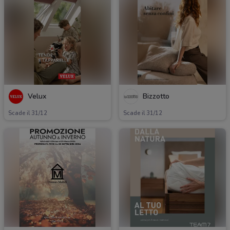
Velux
Bizzotto
Scade il 31/12
Scade il 31/12