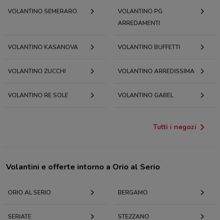
VOLANTINO SEMERARO
VOLANTINO PG
ARREDAMENTI
VOLANTINO KASANOVA
VOLANTINO BUFFETTI
VOLANTINO ZUCCHI
VOLANTINO ARREDISSIMA
VOLANTINO RE SOLE
VOLANTINO GABEL
Tutti i negozi
Volantini e offerte intorno a Orio al Serio
ORIO AL SERIO
BERGAMO
SERIATE
STEZZANO