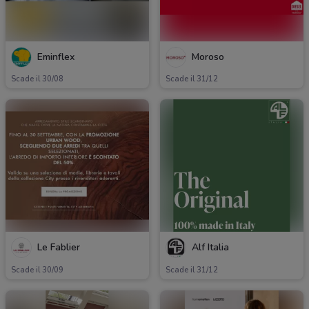
Eminflex
Moroso
Scade il 30/08
Scade il 31/12
Le Fablier
Alf Italia
Scade il 30/09
Scade il 31/12