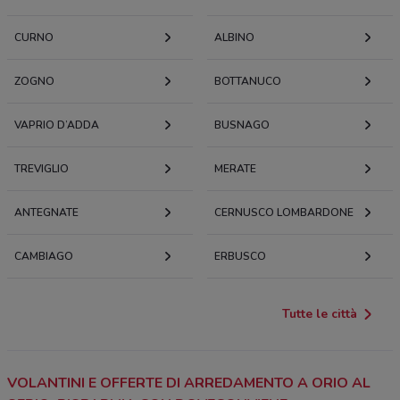
CURNO
ALBINO
ZOGNO
BOTTANUCO
VAPRIO D’ADDA
BUSNAGO
TREVIGLIO
MERATE
ANTEGNATE
CERNUSCO LOMBARDONE
CAMBIAGO
ERBUSCO
Tutte le città
VOLANTINI E OFFERTE DI ARREDAMENTO A ORIO AL