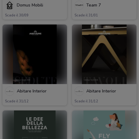
Domus Mobili
Team 7
Scade il 30/09
Scade il 31/01
Abitare Interior
Abitare Interior
Scade il 31/12
Scade il 31/12