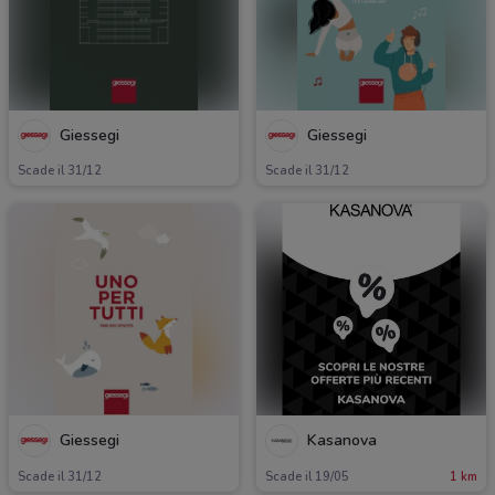
Giessegi
Giessegi
Scade il 31/12
Scade il 31/12
Giessegi
Kasanova
Scade il 31/12
Scade il 19/05
1 km