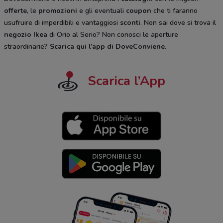
offerte
, le
promozioni
e gli eventuali
coupon
che ti faranno
usufruire di imperdibili e vantaggiosi
sconti
. Non sai dove si trova il
negozio
Ikea
di Orio al Serio? Non conosci le aperture
straordinarie?
Scarica qui l’app di DoveConviene
.
Scarica l’App