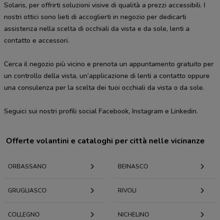
Solaris, per offrirti soluzioni visive di qualità a prezzi accessibili. I
nostri ottici sono lieti di accoglierti in negozio per dedicarti
assistenza nella scelta di occhiali da vista e da sole, lenti a
contatto e accessori.
Cerca il negozio più vicino e prenota un appuntamento gratuito per
un controllo della vista, un’applicazione di lenti a contatto oppure
una consulenza per la scelta dei tuoi occhiali da vista o da sole.
Seguici sui nostri profili social Facebook, Instagram e Linkedin.
Offerte volantini e cataloghi per città nelle vicinanze
ORBASSANO
BEINASCO
GRUGLIASCO
RIVOLI
COLLEGNO
NICHELINO