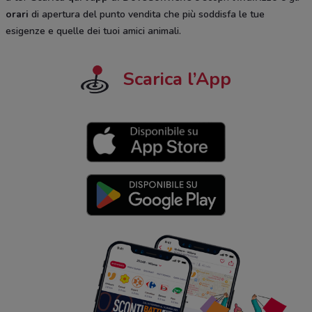
orari
di apertura del punto vendita che più soddisfa le tue
esigenze e quelle dei tuoi amici animali.
Scarica l’App