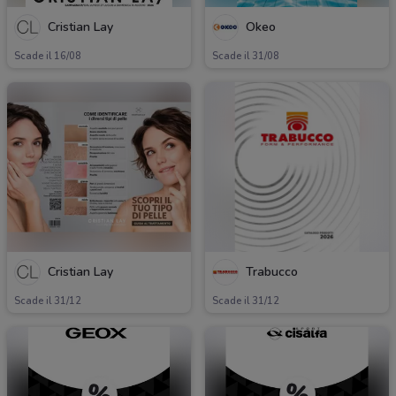
Cristian Lay
Okeo
Scade il 16/08
Scade il 31/08
Cristian Lay
Trabucco
Scade il 31/12
Scade il 31/12