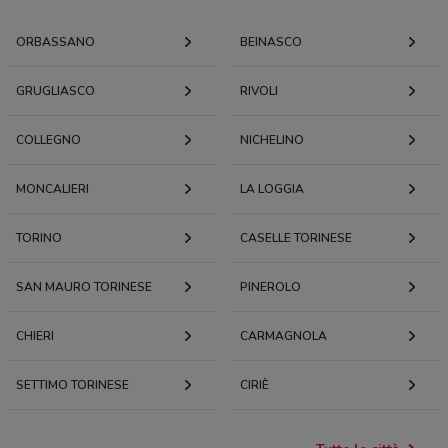
ORBASSANO
BEINASCO
GRUGLIASCO
RIVOLI
COLLEGNO
NICHELINO
MONCALIERI
LA LOGGIA
TORINO
CASELLE TORINESE
SAN MAURO TORINESE
PINEROLO
CHIERI
CARMAGNOLA
SETTIMO TORINESE
CIRIÈ