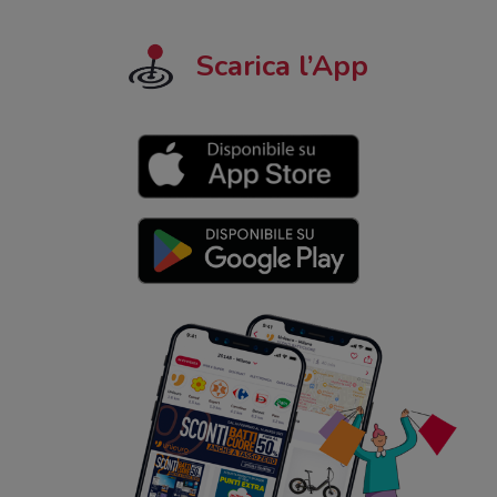
Scarica l’App