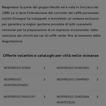
Nespresso
fa parte del gruppo Nestlé ed è nata in Svizzera nel
1986. Le si deve l'introduzione del concetto del caffè porzionato,
inoltre l'insegna ha sviluppato e brevettato un sistema esclusivo
per garantire la miglior gestione possibile di tutti i parametri
necessari per la preparazione di un espresso eccezionale: dalla
selezione dei chicchi più rari di caffè verde, fino al momento della
degustazione.
Offerte volantini e cataloghi per città nelle vicinanze
NESPRESSO ROMA
NESPRESSO FIUMICINO
NESPRESSO
NESPRESSO CIAMPINO
MONTEROTONDO
NESPRESSO FRASCATI
NESPRESSO GUIDONIA
MONTECELIO