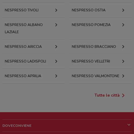
NESPRESSO TIVOLI
NESPRESSO OSTIA
NESPRESSO ALBANO
NESPRESSO POMEZIA
LAZIALE
NESPRESSO ARICCIA
NESPRESSO BRACCIANO
NESPRESSO LADISPOLI
NESPRESSO VELLETRI
NESPRESSO APRILIA
NESPRESSO VALMONTONE
Tutte le città
DOVECONVIENE