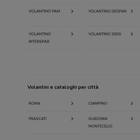
VOLANTINO PAM
VOLANTINO DESPAR
VOLANTINO
VOLANTINO SIDIS
INTERSPAR
Volantini e cataloghi per città
ROMA
CIAMPINO
FRASCATI
GUIDONIA
MONTECELIO