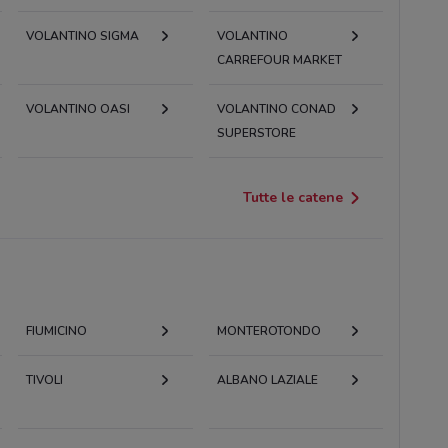
VOLANTINO SIGMA
VOLANTINO
CARREFOUR MARKET
VOLANTINO OASI
VOLANTINO CONAD
SUPERSTORE
Tutte le catene
FIUMICINO
MONTEROTONDO
TIVOLI
ALBANO LAZIALE