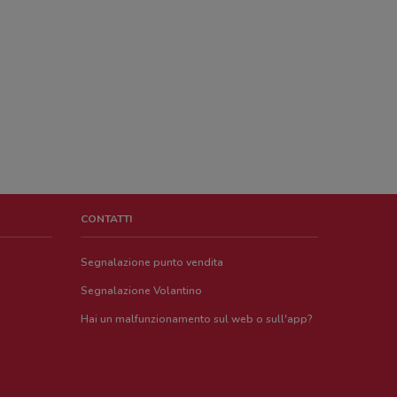
CONTATTI
Segnalazione punto vendita
Segnalazione Volantino
Hai un malfunzionamento sul web o sull'app?