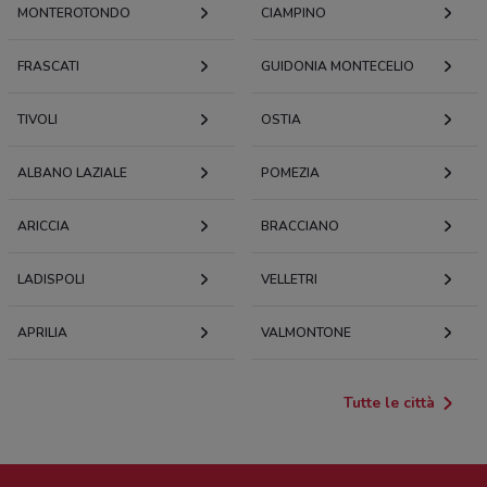
MONTEROTONDO
CIAMPINO
FRASCATI
GUIDONIA MONTECELIO
TIVOLI
OSTIA
ALBANO LAZIALE
POMEZIA
ARICCIA
BRACCIANO
LADISPOLI
VELLETRI
APRILIA
VALMONTONE
Tutte le città