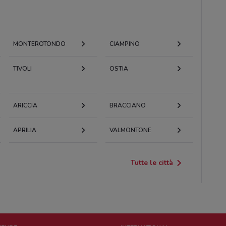
MONTEROTONDO
CIAMPINO
TIVOLI
OSTIA
ARICCIA
BRACCIANO
APRILIA
VALMONTONE
Tutte le città