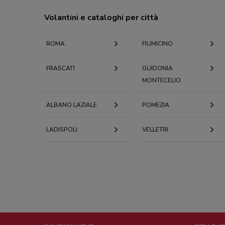
Volantini e cataloghi per città
ROMA
FIUMICINO
FRASCATI
GUIDONIA
MONTECELIO
ALBANO LAZIALE
POMEZIA
LADISPOLI
VELLETRI