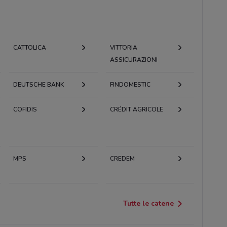
CATTOLICA
VITTORIA
ASSICURAZIONI
DEUTSCHE BANK
FINDOMESTIC
COFIDIS
CRÉDIT AGRICOLE
MPS
CREDEM
Tutte le catene