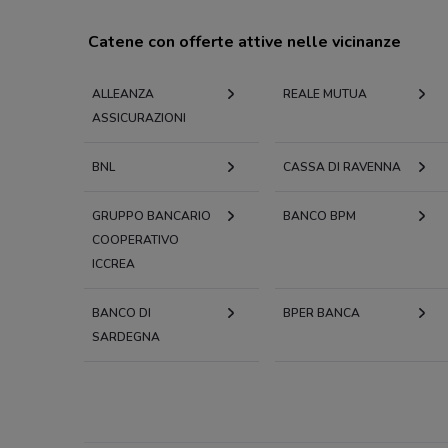
Catene con offerte attive nelle vicinanze
ALLEANZA
REALE MUTUA
ASSICURAZIONI
BNL
CASSA DI RAVENNA
GRUPPO BANCARIO
BANCO BPM
COOPERATIVO
ICCREA
BANCO DI
BPER BANCA
SARDEGNA