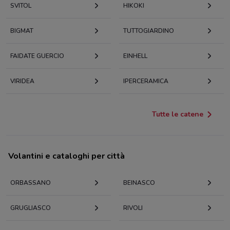
SVITOL
HIKOKI
BIGMAT
TUTTOGIARDINO
FAIDATE GUERCIO
EINHELL
VIRIDEA
IPERCERAMICA
Tutte le catene
Volantini e cataloghi per città
ORBASSANO
BEINASCO
GRUGLIASCO
RIVOLI