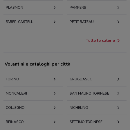
PLASMON
PAMPERS
FABER-CASTELL
PETIT BATEAU
Tutte le catene
Volantini e cataloghi per città
TORINO
GRUGLIASCO
MONCALIERI
SAN MAURO TORINESE
COLLEGNO
NICHELINO
BEINASCO
SETTIMO TORINESE