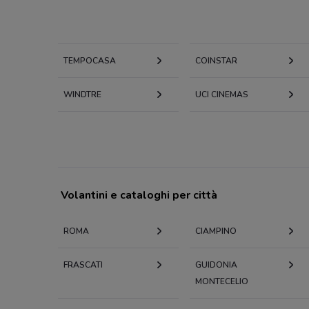
TEMPOCASA
COINSTAR
WINDTRE
UCI CINEMAS
Volantini e cataloghi per città
ROMA
CIAMPINO
FRASCATI
GUIDONIA
MONTECELIO