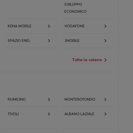
SVILUPPO
ECONOMICO
KENA MOBILE
VODAFONE
SPAZIO ENEL
1MOBILE
Tutte le catene
FIUMICINO
MONTEROTONDO
TIVOLI
ALBANO LAZIALE