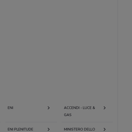
ENI
ACCENDI - LUCE &
GAS
ENI PLENITUDE
MINISTERO DELLO