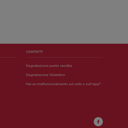
CONTATTI
Segnalazione punto vendita
Segnalazione Volantino
Hai un malfunzionamento sul web o sull'app?