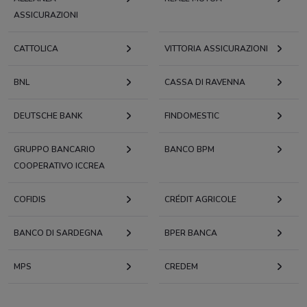
ASSICURAZIONI
CATTOLICA
VITTORIA ASSICURAZIONI
BNL
CASSA DI RAVENNA
DEUTSCHE BANK
FINDOMESTIC
GRUPPO BANCARIO
BANCO BPM
COOPERATIVO ICCREA
COFIDIS
CRÉDIT AGRICOLE
BANCO DI SARDEGNA
BPER BANCA
MPS
CREDEM