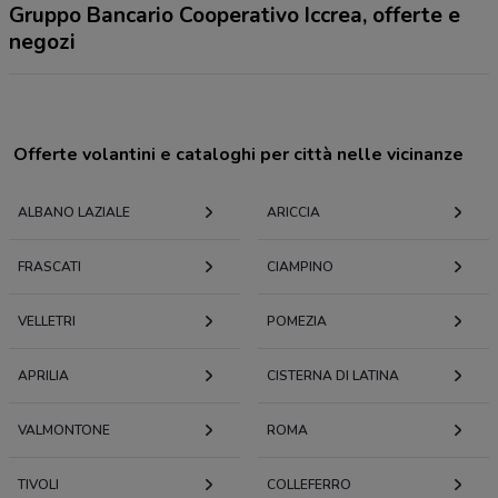
Gruppo Bancario Cooperativo Iccrea, offerte e
negozi
Offerte volantini e cataloghi per città nelle vicinanze
ALBANO LAZIALE
ARICCIA
FRASCATI
CIAMPINO
VELLETRI
POMEZIA
APRILIA
CISTERNA DI LATINA
VALMONTONE
ROMA
TIVOLI
COLLEFERRO