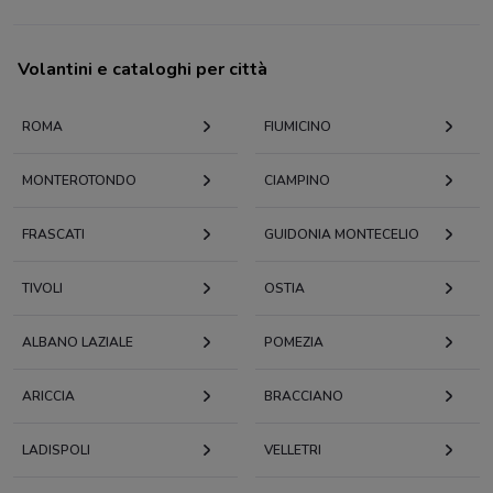
Volantini e cataloghi per città
ROMA
FIUMICINO
MONTEROTONDO
CIAMPINO
FRASCATI
GUIDONIA MONTECELIO
TIVOLI
OSTIA
ALBANO LAZIALE
POMEZIA
ARICCIA
BRACCIANO
LADISPOLI
VELLETRI