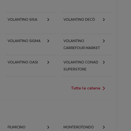
VOLANTINO SISA
VOLANTINO DECÒ
VOLANTINO SIGMA
VOLANTINO
CARREFOUR MARKET
VOLANTINO OASI
VOLANTINO CONAD
SUPERSTORE
Tutte le catene
FIUMICINO
MONTEROTONDO