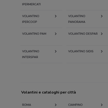
IPERMERCATI
VOLANTINO
VOLANTINO
IPERCOOP
PANORAMA
VOLANTINO PAM
VOLANTINO DESPAR
VOLANTINO
VOLANTINO SIDIS
INTERSPAR
Volantini e cataloghi per città
ROMA
CIAMPINO