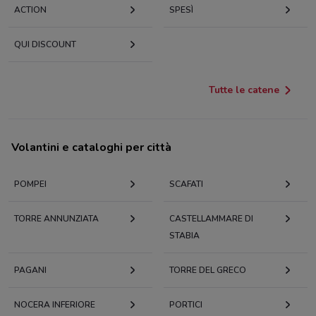
ACTION
SPESÌ
QUI DISCOUNT
Tutte le catene
Volantini e cataloghi per città
POMPEI
SCAFATI
TORRE ANNUNZIATA
CASTELLAMMARE DI
STABIA
PAGANI
TORRE DEL GRECO
NOCERA INFERIORE
PORTICI