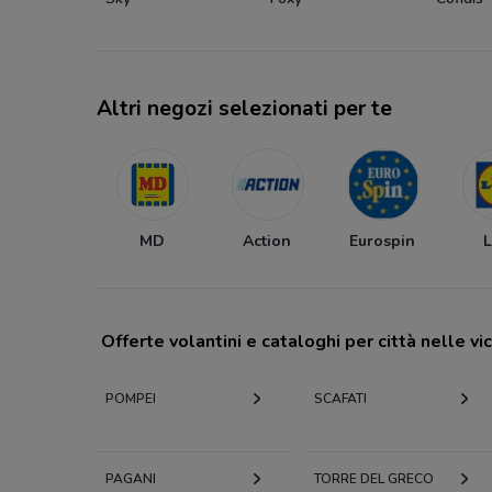
Altri negozi selezionati per te
MD
Action
Eurospin
L
Offerte volantini e cataloghi per città nelle vi
POMPEI
SCAFATI
PAGANI
TORRE DEL GRECO