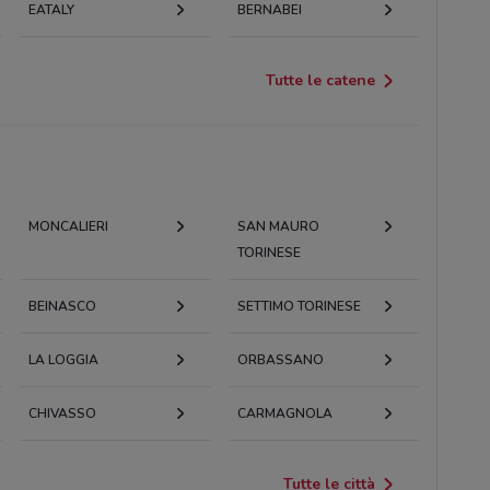
EATALY
BERNABEI
Tutte le catene
MONCALIERI
SAN MAURO
TORINESE
BEINASCO
SETTIMO TORINESE
LA LOGGIA
ORBASSANO
CHIVASSO
CARMAGNOLA
Tutte le città