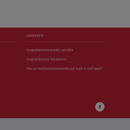
CONTATTI
Segnalazione punto vendita
Segnalazione Volantino
Hai un malfunzionamento sul web o sull'app?