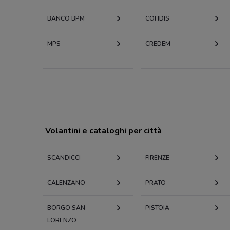
BANCO BPM
COFIDIS
MPS
CREDEM
Volantini e cataloghi per città
SCANDICCI
FIRENZE
CALENZANO
PRATO
BORGO SAN
PISTOIA
LORENZO