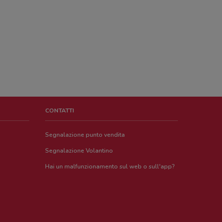
CONTATTI
Segnalazione punto vendita
Segnalazione Volantino
Hai un malfunzionamento sul web o sull'app?