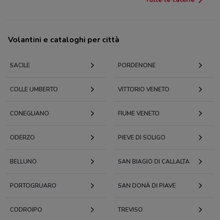
Volantini e cataloghi per città
SACILE
PORDENONE
COLLE UMBERTO
VITTORIO VENETO
CONEGLIANO
FIUME VENETO
ODERZO
PIEVE DI SOLIGO
BELLUNO
SAN BIAGIO DI CALLALTA
PORTOGRUARO
SAN DONÀ DI PIAVE
CODROIPO
TREVISO