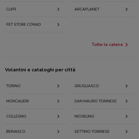
CLIFFI
ARCAPLANET
PET STORE CONAD
Tutte le catene
Volantini e cataloghi per città
TORINO
GRUGLIASCO
MONCALIERI
SAN MAURO TORINESE
COLLEGNO
NICHELINO
BEINASCO
SETTIMO TORINESE