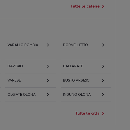
Tutte le catene
VARALLO POMBIA
DORMELLETTO
DAVERIO
GALLARATE
VARESE
BUSTO ARSIZIO
OLGIATE OLONA
INDUNO OLONA
Tutte le città