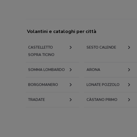
Volantini e cataloghi per città
CASTELLETTO
SESTO CALENDE
SOPRA TICINO
SOMMA LOMBARDO
ARONA
BORGOMANERO
LONATE POZZOLO
TRADATE
CÀSTANO PRIMO