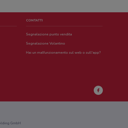
CONTATTI
Segnalazione punto vendita
Segnalazione Volantino
Hai un malfunzionamento sul web o sull'app?
 Holding GmbH