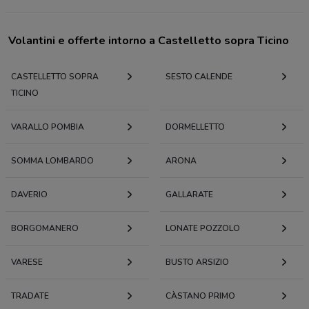
Volantini e offerte intorno a Castelletto sopra Ticino
CASTELLETTO SOPRA
SESTO CALENDE
TICINO
VARALLO POMBIA
DORMELLETTO
SOMMA LOMBARDO
ARONA
DAVERIO
GALLARATE
BORGOMANERO
LONATE POZZOLO
VARESE
BUSTO ARSIZIO
TRADATE
CÀSTANO PRIMO