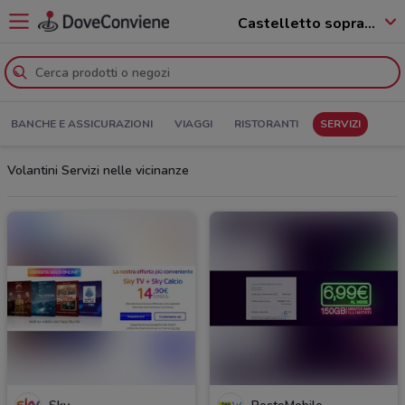
Castelletto sopra Ticino - 28053
BANCHE E ASSICURAZIONI
VIAGGI
RISTORANTI
SERVIZI
Volantini Servizi nelle vicinanze