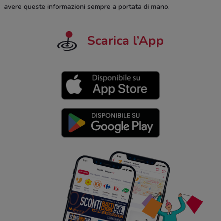
avere queste informazioni sempre a portata di mano.
Scarica l’App