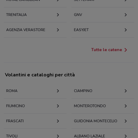
TRENITALIA
GNV
AGENZIA VERASTORE
EASYJET
Tutte le catene
Volantini e cataloghi per città
ROMA
CIAMPINO
FIUMICINO
MONTEROTONDO
FRASCATI
GUIDONIA MONTECELIO
TIVOLI
ALBANO LAZIALE