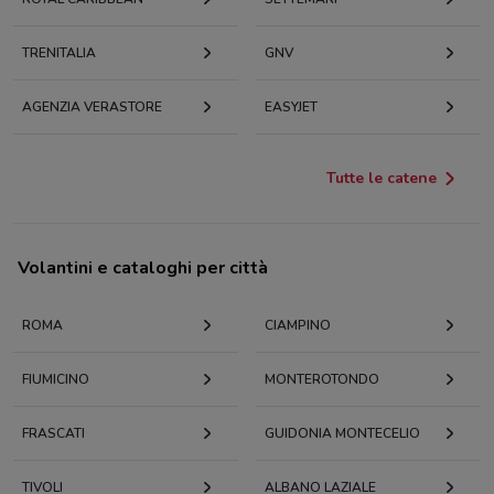
TRENITALIA
GNV
AGENZIA VERASTORE
EASYJET
Tutte le catene
Volantini e cataloghi per città
ROMA
CIAMPINO
FIUMICINO
MONTEROTONDO
FRASCATI
GUIDONIA MONTECELIO
TIVOLI
ALBANO LAZIALE