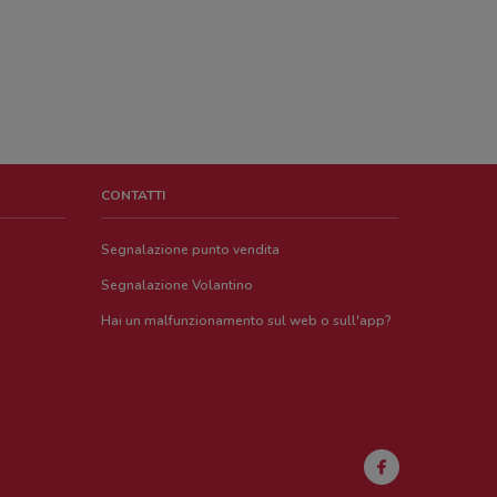
CONTATTI
Segnalazione punto vendita
Segnalazione Volantino
Hai un malfunzionamento sul web o sull'app?