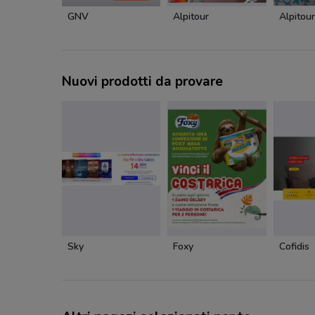
GNV
Alpitour
Alpitour
Nuovi prodotti da provare
Sky
Foxy
Cofidis