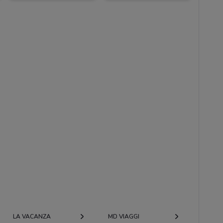
LA VACANZA
MD VIAGGI