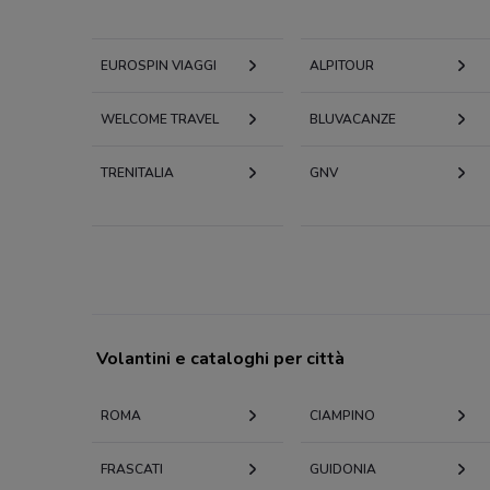
EUROSPIN VIAGGI
ALPITOUR
WELCOME TRAVEL
BLUVACANZE
TRENITALIA
GNV
Volantini e cataloghi per città
ROMA
CIAMPINO
FRASCATI
GUIDONIA