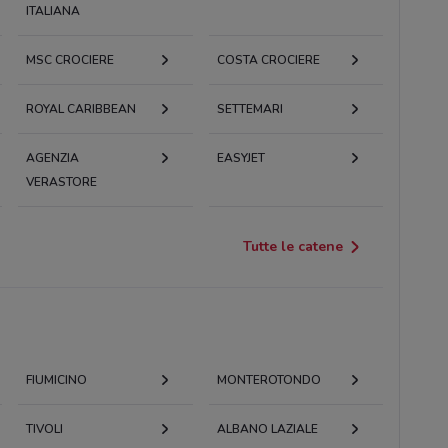
ITALIANA
MSC CROCIERE
COSTA CROCIERE
ROYAL CARIBBEAN
SETTEMARI
AGENZIA
EASYJET
VERASTORE
Tutte le catene
FIUMICINO
MONTEROTONDO
TIVOLI
ALBANO LAZIALE